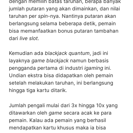
dengan memilih batas taruhan, berapa banyak
jumlah putaran yang akan dimainkan, dan nilai
taruhan per
spin
-nya. Nantinya putaran akan
berlangsung selama beberapa detik, pemain
bisa memanfaatkan bonus putaran tambahan
dari
live slot
.
Kemudian ada
blackjack quantum
, jadi ini
layaknya
game blackjack
namun berbasis
pengganda pertama di industri
igaming
ini.
Undian ekstra bisa didapatkan oleh pemain
setelah melakukan taruhan, ini berlangsung
hingga tiga kartu ditarik.
Jumlah pengali mulai dari 3x hingga 10x yang
ditawarkan oleh
game
secara acak ke para
pemain. Kalau ada pemain yang berhasil
mendapatkan kartu khusus maka ia bisa