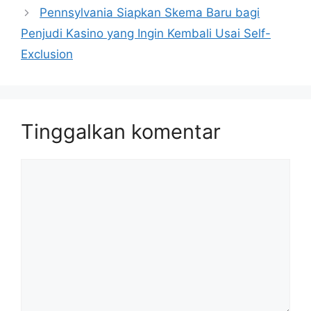
Pennsylvania Siapkan Skema Baru bagi
Penjudi Kasino yang Ingin Kembali Usai Self-
Exclusion
Tinggalkan komentar
Komentar