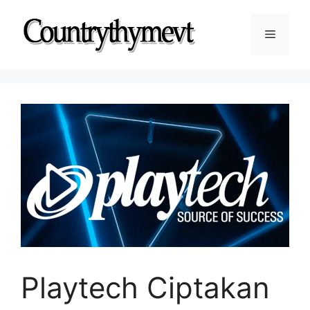
Langsung
ke
Menu
isi
Playtech Ciptakan