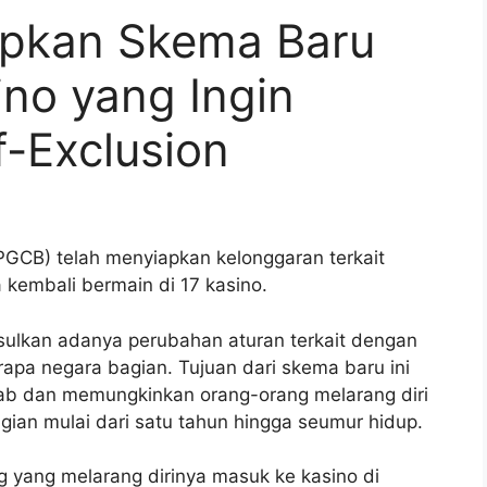
apkan Skema Baru
ino yang Ingin
f-Exclusion
PGCB) telah menyiapkan kelonggaran terkait
 kembali bermain di 17 kasino.
sulkan adanya perubahan aturan terkait dengan
rapa negara bagian. Tujuan dari skema baru ini
ab dan memungkinkan orang-orang melarang diri
agian mulai dari satu tahun hingga seumur hidup.
g yang melarang dirinya masuk ke kasino di