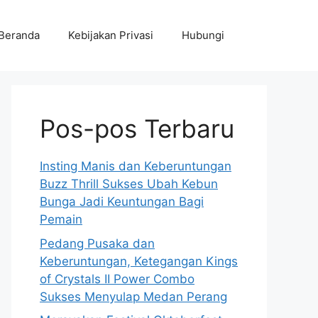
Beranda
Kebijakan Privasi
Hubungi
Pos-pos Terbaru
Insting Manis dan Keberuntungan
Buzz Thrill Sukses Ubah Kebun
Bunga Jadi Keuntungan Bagi
Pemain
Pedang Pusaka dan
Keberuntungan, Ketegangan Kings
of Crystals II Power Combo
Sukses Menyulap Medan Perang