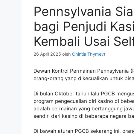
Pennsylvania Si
bagi Penjudi Kas
Kembali Usai Sel
26 April 2025
oleh
Chintia Thymevt
Dewan Kontrol Permainan Pennsylvania (
orang-orang yang dikecualikan untuk bisa
Di bulan Oktober tahun lalu PGCB mengu
program pengecualian diri kasino di bebe
adalah permainan yang bertanggung jaw
sendiri dari kasino di beberapa negara b
Di bawah aturan PGCB sekarang ini, oran