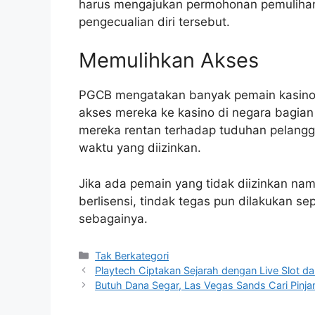
harus mengajukan permohonan pemulihan 
pengecualian diri tersebut.
Memulihkan Akses
PGCB mengatakan banyak pemain kasino 
akses mereka ke kasino di negara bagian 
mereka rentan terhadap tuduhan pelang
waktu yang diizinkan.
Jika ada pemain yang tidak diizinkan nam
berlisensi, tindak tegas pun dilakukan se
sebagainya.
Kategori
Tak Berkategori
Playtech Ciptakan Sejarah dengan Live Slot d
Butuh Dana Segar, Las Vegas Sands Cari Pinja