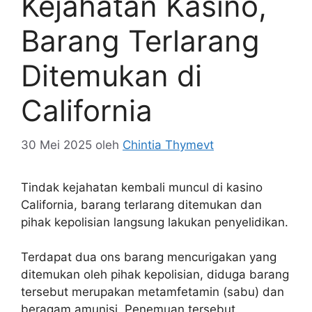
Kejahatan Kasino,
Barang Terlarang
Ditemukan di
California
30 Mei 2025
oleh
Chintia Thymevt
Tindak kejahatan kembali muncul di kasino
California, barang terlarang ditemukan dan
pihak kepolisian langsung lakukan penyelidikan.
Terdapat dua ons barang mencurigakan yang
ditemukan oleh pihak kepolisian, diduga barang
tersebut merupakan metamfetamin (sabu) dan
beragam amunisi. Penemuan tersebut