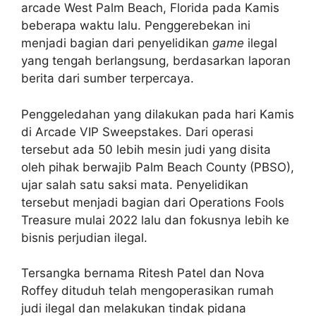
arcade West Palm Beach, Florida pada Kamis
beberapa waktu lalu. Penggerebekan ini
menjadi bagian dari penyelidikan
game
ilegal
yang tengah berlangsung, berdasarkan laporan
berita dari sumber terpercaya.
Penggeledahan yang dilakukan pada hari Kamis
di Arcade VIP Sweepstakes. Dari operasi
tersebut ada 50 lebih mesin judi yang disita
oleh pihak berwajib Palm Beach County (PBSO),
ujar salah satu saksi mata. Penyelidikan
tersebut menjadi bagian dari Operations Fools
Treasure mulai 2022 lalu dan fokusnya lebih ke
bisnis perjudian ilegal.
Tersangka bernama Ritesh Patel dan Nova
Roffey dituduh telah mengoperasikan rumah
judi ilegal dan melakukan tindak pidana