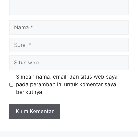
Nama
Surel
Situs
web
Simpan nama, email, dan situs web saya
pada peramban ini untuk komentar saya
berikutnya.