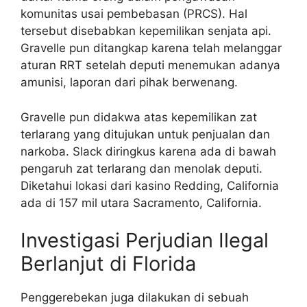
komunitas usai pembebasan (PRCS). Hal
tersebut disebabkan kepemilikan senjata api.
Gravelle pun ditangkap karena telah melanggar
aturan RRT setelah deputi menemukan adanya
amunisi, laporan dari pihak berwenang.
Gravelle pun didakwa atas kepemilikan zat
terlarang yang ditujukan untuk penjualan dan
narkoba. Slack diringkus karena ada di bawah
pengaruh zat terlarang dan menolak deputi.
Diketahui lokasi dari kasino Redding, California
ada di 157 mil utara Sacramento, California.
Investigasi Perjudian Ilegal
Berlanjut di Florida
Penggerebekan juga dilakukan di sebuah