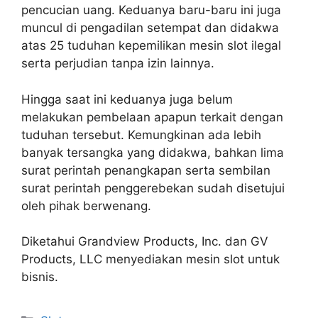
pencucian uang. Keduanya baru-baru ini juga
muncul di pengadilan setempat dan didakwa
atas 25 tuduhan kepemilikan mesin slot ilegal
serta perjudian tanpa izin lainnya.
Hingga saat ini keduanya juga belum
melakukan pembelaan apapun terkait dengan
tuduhan tersebut. Kemungkinan ada lebih
banyak tersangka yang didakwa, bahkan lima
surat perintah penangkapan serta sembilan
surat perintah penggerebekan sudah disetujui
oleh pihak berwenang.
Diketahui Grandview Products, Inc. dan GV
Products, LLC menyediakan mesin slot untuk
bisnis.