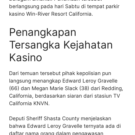
berlangsung pada hari Sabtu di tempat parkir
kasino Win-River Resort California.
Penangkapan
Tersangka Kejahatan
Kasino
Dari temuan tersebut pihak kepolisian pun
langsung menangkap Edward Leroy Gravelle
(66) dan Megan Marie Slack (38) dari Redding,
California, berdasarkan siaran dari stasiun TV
California KNVN.
Deputi Sheriff Shasta County menjelaskan
bahwa Edward Leroy Gravelle ternyata ada di
daftar nama orang dalam pengawasan