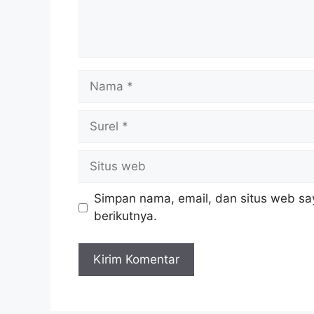
Nama
Surel
Situs
web
Simpan nama, email, dan situs web sa
berikutnya.