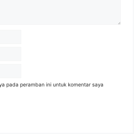
ya pada peramban ini untuk komentar saya