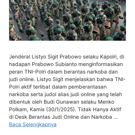
Jenderal Listyo Sigit Prabowo selaku Kapolri, di
hadapan Prabowo Subianto menginformasikan
peran TNI-Polri dalam berantas narkoba dan
judi online. Listyo Sigit menjelaskan bahwa TNI-
Polri aktif terlibat dalam pemberantasan
narkoba serta judol alias judi online yang telah
dibentuk oleh Budi Gunawan selaku Menko
Polkam, Kamis (30/1/2025). Tidak Hanya Aktif
di Desk Berantas Judi Online dan Narkoba …
Baca Selengkapnya