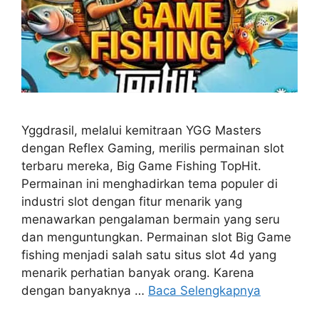
Yggdrasil, melalui kemitraan YGG Masters
dengan Reflex Gaming, merilis permainan slot
terbaru mereka, Big Game Fishing TopHit.
Permainan ini menghadirkan tema populer di
industri slot dengan fitur menarik yang
menawarkan pengalaman bermain yang seru
dan menguntungkan. Permainan slot Big Game
fishing menjadi salah satu situs slot 4d yang
menarik perhatian banyak orang. Karena
dengan banyaknya …
Baca Selengkapnya