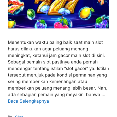
Menentukan waktu paling baik saat main slot
harus dilakukan agar peluang menang
meningkat, ketahui jam gacor main slot di sini.
Sebagai pemain slot pastinya anda pernah
mendengar tentang istilah “slot gacor” ya. Istilah
tersebut merujuk pada kondisi permainan yang
sering memberikan kemenangan atau
memberikan peluang menang lebih besar. Nah,
ada sebagian pemain yang meyakini bahwa …
Baca Selengkapnya
Kategori