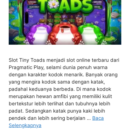
Slot Tiny Toads menjadi slot online terbaru dari
Pragmatic Play, selami dunia penuh warna
dengan karakter kodok menarik. Banyak orang
yang mengira kodok sama dengan katak,
padahal keduanya berbeda. Di mana kodok
merupakan hewan amfibi yang memiliki kulit
bertekstur lebih terlihat dan tubuhnya lebih
padat. Sedangkan katak punya kaki lebih
pendek dan lebih sering berjalan …
Baca
Selengkapnya