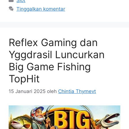
Slot
Tinggalkan komentar
Reflex Gaming dan
Yggdrasil Luncurkan
Big Game Fishing
TopHit
15 Januari 2025
oleh
Chintia Thymevt