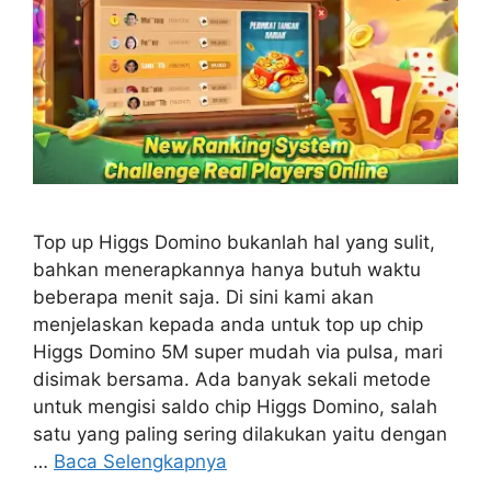
Top up Higgs Domino bukanlah hal yang sulit,
bahkan menerapkannya hanya butuh waktu
beberapa menit saja. Di sini kami akan
menjelaskan kepada anda untuk top up chip
Higgs Domino 5M super mudah via pulsa, mari
disimak bersama. Ada banyak sekali metode
untuk mengisi saldo chip Higgs Domino, salah
satu yang paling sering dilakukan yaitu dengan
…
Baca Selengkapnya