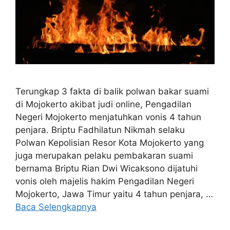
Terungkap 3 fakta di balik polwan bakar suami
di Mojokerto akibat judi online, Pengadilan
Negeri Mojokerto menjatuhkan vonis 4 tahun
penjara. Briptu Fadhilatun Nikmah selaku
Polwan Kepolisian Resor Kota Mojokerto yang
juga merupakan pelaku pembakaran suami
bernama Briptu Rian Dwi Wicaksono dijatuhi
vonis oleh majelis hakim Pengadilan Negeri
Mojokerto, Jawa Timur yaitu 4 tahun penjara, …
Baca Selengkapnya