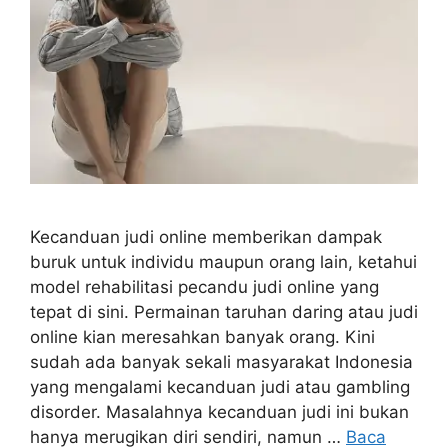
Kecanduan judi online memberikan dampak
buruk untuk individu maupun orang lain, ketahui
model rehabilitasi pecandu judi online yang
tepat di sini. Permainan taruhan daring atau judi
online kian meresahkan banyak orang. Kini
sudah ada banyak sekali masyarakat Indonesia
yang mengalami kecanduan judi atau gambling
disorder. Masalahnya kecanduan judi ini bukan
hanya merugikan diri sendiri, namun …
Baca