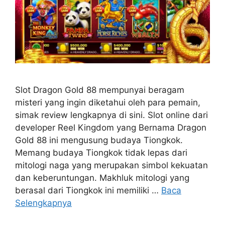
Slot Dragon Gold 88 mempunyai beragam
misteri yang ingin diketahui oleh para pemain,
simak review lengkapnya di sini. Slot online dari
developer Reel Kingdom yang Bernama Dragon
Gold 88 ini mengusung budaya Tiongkok.
Memang budaya Tiongkok tidak lepas dari
mitologi naga yang merupakan simbol kekuatan
dan keberuntungan. Makhluk mitologi yang
berasal dari Tiongkok ini memiliki …
Baca
Selengkapnya