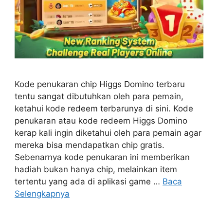
Kode penukaran chip Higgs Domino terbaru
tentu sangat dibutuhkan oleh para pemain,
ketahui kode redeem terbarunya di sini. Kode
penukaran atau kode redeem Higgs Domino
kerap kali ingin diketahui oleh para pemain agar
mereka bisa mendapatkan chip gratis.
Sebenarnya kode penukaran ini memberikan
hadiah bukan hanya chip, melainkan item
tertentu yang ada di aplikasi game …
Baca
Selengkapnya