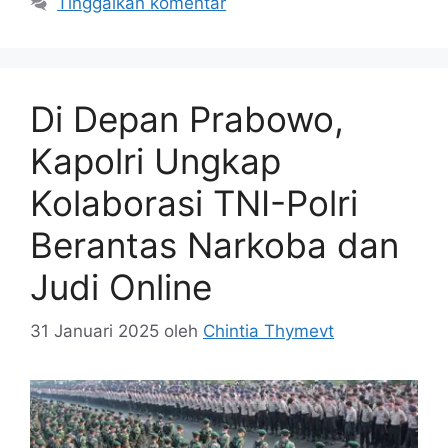
Tinggalkan komentar
Di Depan Prabowo,
Kapolri Ungkap
Kolaborasi TNI-Polri
Berantas Narkoba dan
Judi Online
31 Januari 2025
oleh
Chintia Thymevt