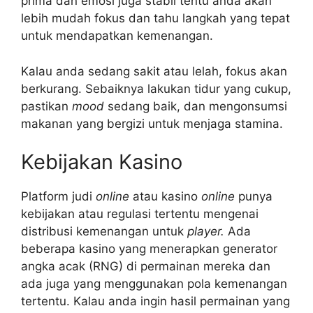
prima dan emosi juga stabil tentu anda akan
lebih mudah fokus dan tahu langkah yang tepat
untuk mendapatkan kemenangan.
Kalau anda sedang sakit atau lelah, fokus akan
berkurang. Sebaiknya lakukan tidur yang cukup,
pastikan
mood
sedang baik, dan mengonsumsi
makanan yang bergizi untuk menjaga stamina.
Kebijakan Kasino
Platform judi
online
atau kasino
online
punya
kebijakan atau regulasi tertentu mengenai
distribusi kemenangan untuk
player.
Ada
beberapa kasino yang menerapkan generator
angka acak (RNG) di permainan mereka dan
ada juga yang menggunakan pola kemenangan
tertentu. Kalau anda ingin hasil permainan yang