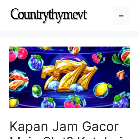
Langsung
ke
Menu
isi
Kapan Jam Gacor