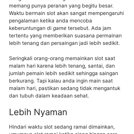
memang punya peranan yang begitu besar.
Waktu bermain slot akan sangat mempengaruhi
pengalaman ketika anda mencoba
keberuntungan di
game
tersebut. Ada jam
tertentu yang memberikan suasana permainan
lebih tenang dan persaingan jadi lebih sedikit.
Seringkali orang-orang memainkan slot saat
malam hari karena lebih tenang, santai, dan
jumlah pemain lebih sedikit sehingga saingan
berkurang. Tapi kalau anda ingin main saat
malam hari, pastikan sedang tidak mengantuk
dan tubuh dalam keadaan sehat.
Lebih Nyaman
Hindari waktu slot sedang ramai dimainkan,