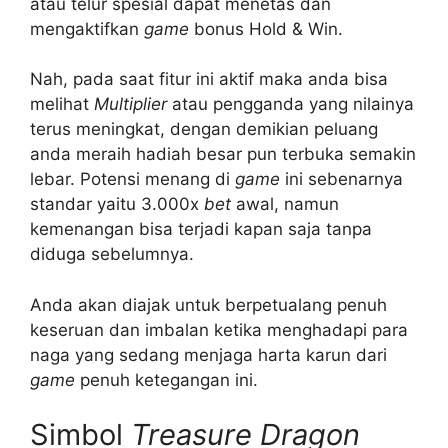
atau telur spesial dapat menetas dan
mengaktifkan
game
bonus Hold & Win.
Nah, pada saat fitur ini aktif maka anda bisa
melihat
Multiplier
atau pengganda yang nilainya
terus meningkat, dengan demikian peluang
anda meraih hadiah besar pun terbuka semakin
lebar. Potensi menang di
game
ini sebenarnya
standar yaitu 3.000x
bet
awal, namun
kemenangan bisa terjadi kapan saja tanpa
diduga sebelumnya.
Anda akan diajak untuk berpetualang penuh
keseruan dan imbalan ketika menghadapi para
naga yang sedang menjaga harta karun dari
game
penuh ketegangan ini.
Simbol
Treasure Dragon