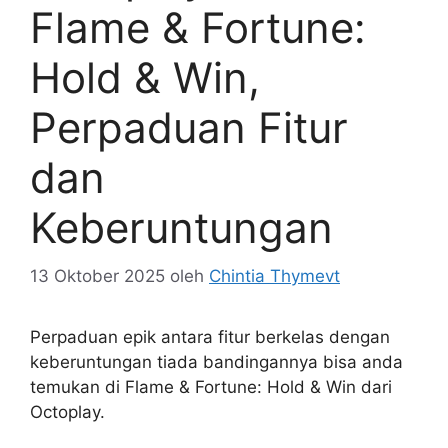
Flame & Fortune:
Hold & Win,
Perpaduan Fitur
dan
Keberuntungan
13 Oktober 2025
oleh
Chintia Thymevt
Perpaduan epik antara fitur berkelas dengan
keberuntungan tiada bandingannya bisa anda
temukan di Flame & Fortune: Hold & Win dari
Octoplay.