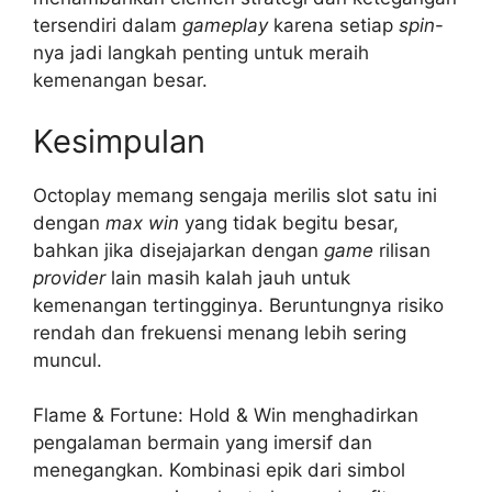
tersendiri dalam
gameplay
karena setiap
spin
-
nya jadi langkah penting untuk meraih
kemenangan besar.
Kesimpulan
Octoplay memang sengaja merilis slot satu ini
dengan
max win
yang tidak begitu besar,
bahkan jika disejajarkan dengan
game
rilisan
provider
lain masih kalah jauh untuk
kemenangan tertingginya. Beruntungnya risiko
rendah dan frekuensi menang lebih sering
muncul.
Flame & Fortune: Hold & Win menghadirkan
pengalaman bermain yang imersif dan
menegangkan. Kombinasi epik dari simbol