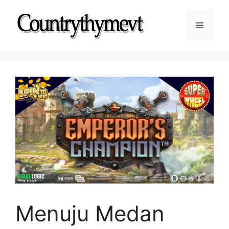
Langsung
ke
Menu
isi
Menuju Medan