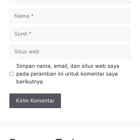
Nama
Surel
Situs
web
Simpan nama, email, dan situs web saya
pada peramban ini untuk komentar saya
berikutnya.