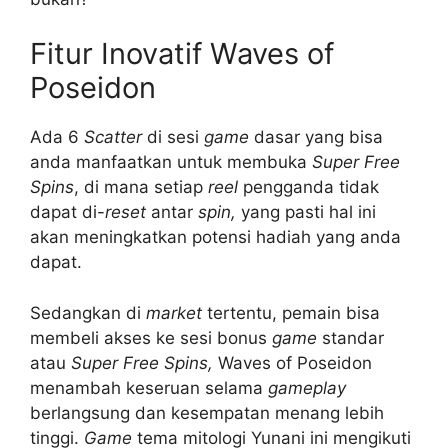
Fitur Inovatif Waves of
Poseidon
Ada 6
Scatter
di sesi
game
dasar yang bisa
anda manfaatkan untuk membuka
Super Free
Spins
, di mana setiap
reel
pengganda tidak
dapat di-
reset
antar
spin,
yang pasti hal ini
akan meningkatkan potensi hadiah yang anda
dapat.
Sedangkan di
market
tertentu, pemain bisa
membeli akses ke sesi bonus
game
standar
atau
Super Free Spins,
Waves of Poseidon
menambah keseruan selama
gameplay
berlangsung dan kesempatan menang lebih
tinggi.
Game
tema mitologi Yunani ini mengikuti