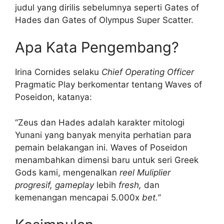
judul yang dirilis sebelumnya seperti Gates of
Hades dan Gates of Olympus Super Scatter.
Apa Kata Pengembang?
Irina Cornides selaku
Chief Operating Officer
Pragmatic Play berkomentar tentang Waves of
Poseidon, katanya:
“Zeus dan Hades adalah karakter mitologi
Yunani yang banyak menyita perhatian para
pemain belakangan ini. Waves of Poseidon
menambahkan dimensi baru untuk seri Greek
Gods kami, mengenalkan
reel Muliplier
progresif, gameplay
lebih
fresh,
dan
kemenangan mencapai 5.000x
bet.”