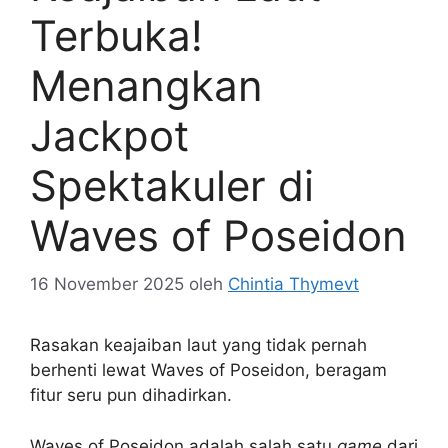
Terbuka!
Menangkan
Jackpot
Spektakuler di
Waves of Poseidon
16 November 2025
oleh
Chintia Thymevt
Rasakan keajaiban laut yang tidak pernah
berhenti lewat Waves of Poseidon, beragam
fitur seru pun dihadirkan.
Waves of Poseidon adalah salah satu
game
dari