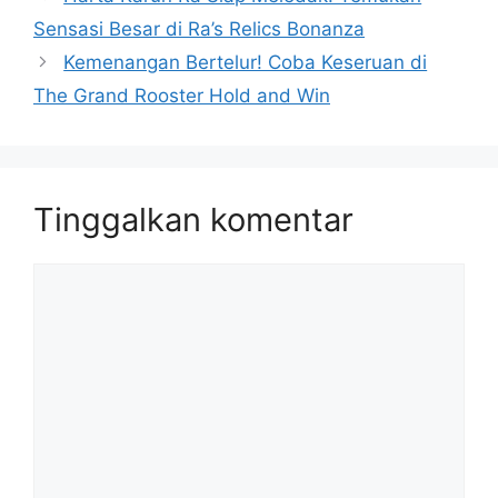
Sensasi Besar di Ra’s Relics Bonanza
Kemenangan Bertelur! Coba Keseruan di
The Grand Rooster Hold and Win
Tinggalkan komentar
Komentar