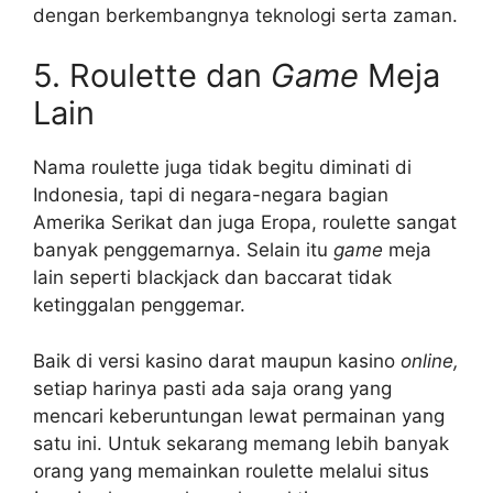
dengan berkembangnya teknologi serta zaman.
5. Roulette dan
Game
Meja
Lain
Nama roulette juga tidak begitu diminati di
Indonesia, tapi di negara-negara bagian
Amerika Serikat dan juga Eropa, roulette sangat
banyak penggemarnya. Selain itu
game
meja
lain seperti blackjack dan baccarat tidak
ketinggalan penggemar.
Baik di versi kasino darat maupun kasino
online,
setiap harinya pasti ada saja orang yang
mencari keberuntungan lewat permainan yang
satu ini. Untuk sekarang memang lebih banyak
orang yang memainkan roulette melalui situs