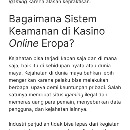
igaming
karena alasan kepraktisan.
Bagaimana Sistem
Keamanan di Kasino
Online
Eropa?
Kejahatan bisa terjadi kapan saja dan di mana
saja, baik itu di kehidupan nyata atau dunia
maya. Kejahatan di dunia maya bahkan lebih
mengerikan karena pelaku bisa melakukan
berbagai upaya demi keuntungan pribadi. Salah
satunya membuat situs
igaming
ilegal dan
memeras uang para pemain, menyebarkan data
pengguna, dan kejahatan lainnya.
Industri perjudian tidak bisa lepas dari kegiatan