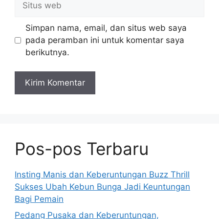
web
Simpan nama, email, dan situs web saya
pada peramban ini untuk komentar saya
berikutnya.
Pos-pos Terbaru
Insting Manis dan Keberuntungan Buzz Thrill
Sukses Ubah Kebun Bunga Jadi Keuntungan
Bagi Pemain
Pedang Pusaka dan Keberuntungan,