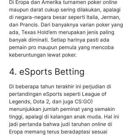
Di Eropa dan Amerika turnamen poker
online
maupun darat cukup sering dilakukan, apalagi
di negara-negara besar seperti Italia, Jerman,
dan Prancis. Dari banyaknya varian poker yang
ada, Texas Hold’em merupakan jenis paling
banyak diminati. Setiap harinya pasti ada
pemain pro maupun pemula yang mencoba
keberuntungan lewat poker.
4. eSports Betting
Di beberapa tahun terakhir ini perjudian di
pertandingan eSports seperti League of
Legends, Dota 2, dan juga CS:GO)
menunjukkan jumlah peminat yang semakin
tinggi, apalagi di kalangan anak muda. Hal ini
jadi pertanda bahwa judi taruhan
online
di
Eropa memang terus beradaptasi sesuai