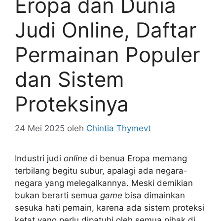
Eropa dan Dunia
Judi Online, Daftar
Permainan Populer
dan Sistem
Proteksinya
24 Mei 2025
oleh
Chintia Thymevt
Industri judi
online
di benua Eropa memang
terbilang begitu subur, apalagi ada negara-
negara yang melegalkannya. Meski demikian
bukan berarti semua
game
bisa dimainkan
sesuka hati pemain, karena ada sistem proteksi
ketat yang perlu dipatuhi oleh semua pihak di